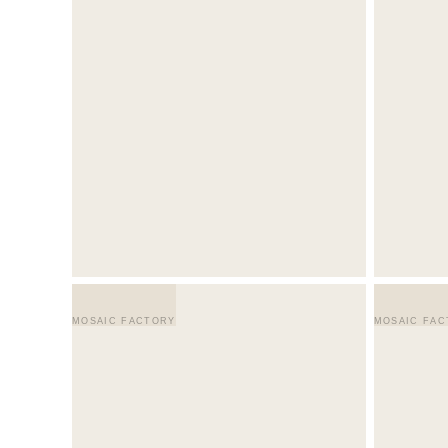
MOSAIC FACTORY
MOSAIC FAC