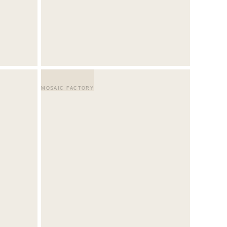
MOSAIC FACTORY