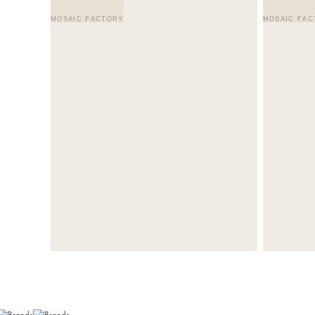
MOSAIC FACTORY
MOSAIC FAC