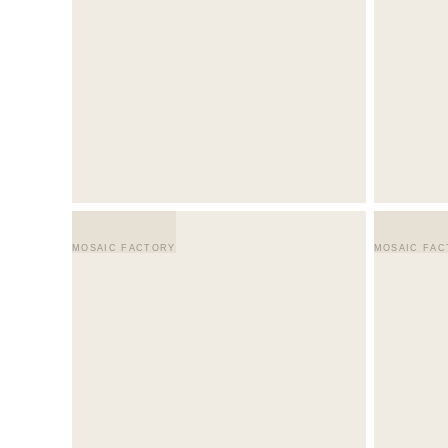
MOSAIC FACTORY
MOSAIC FAC