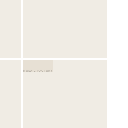
MOSAIC FACTORY