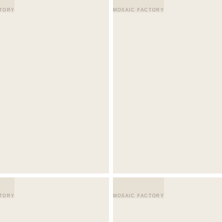
TORY
MOSAIC FACTORY
TORY
MOSAIC FACTORY