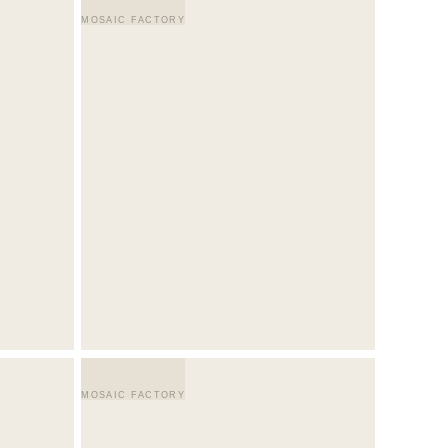
MOSAIC FACTORY
MOSAIC FACTORY