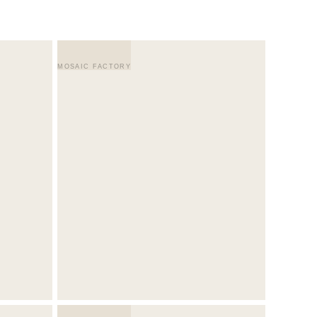
MOSAIC FACTORY