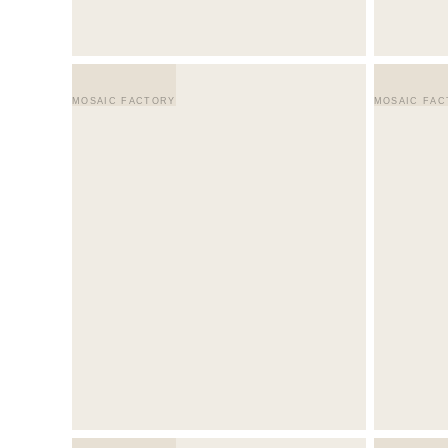
MOSAIC FACTORY
MOSAIC FAC