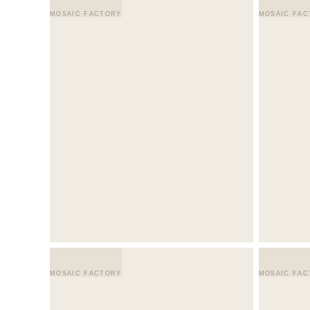
MOSAIC FACTORY
MOSAIC FAC
MOSAIC FACTORY
MOSAIC FAC