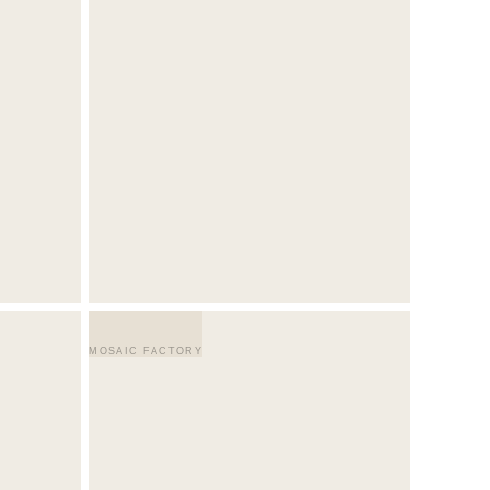
MOSAIC FACTORY