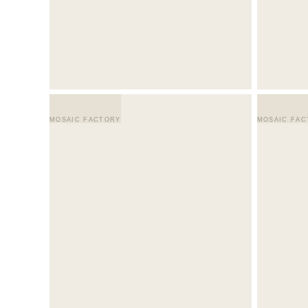
MOSAIC FACTORY
MOSAIC FAC