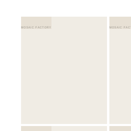
MOSAIC FACTORY
MOSAIC FAC