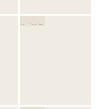
MOSAIC FACTORY