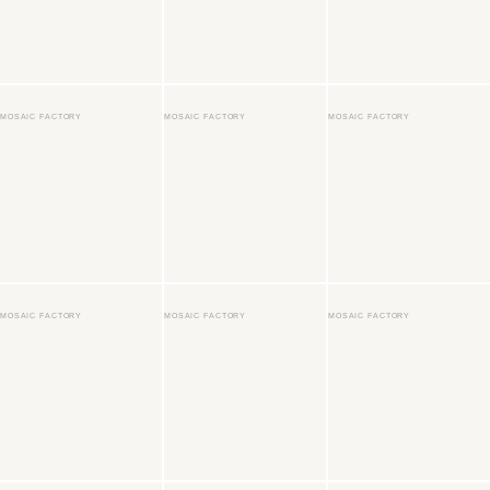
MOSAIC FACTORY
MOSAIC FACTORY
MOSAIC FACTORY
MOSAIC FACTORY
MOSAIC FACTORY
MOSAIC FACTORY