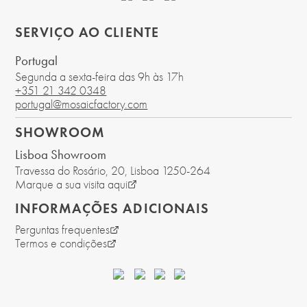
SERVIÇO AO CLIENTE
Portugal
Segunda a sexta-feira das 9h às 17h
+351 21 342 0348
portugal@mosaicfactory.com
SHOWROOM
Lisboa Showroom
Travessa do Rosário, 20
, Lisboa
1250-264
Marque a sua visita aqui
INFORMAÇÕES ADICIONAIS
Perguntas frequentes
Termos e condições