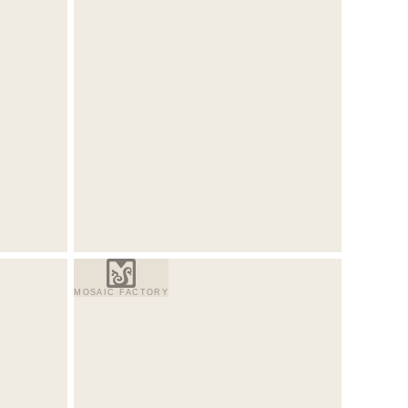
MOSAIC FACTORY