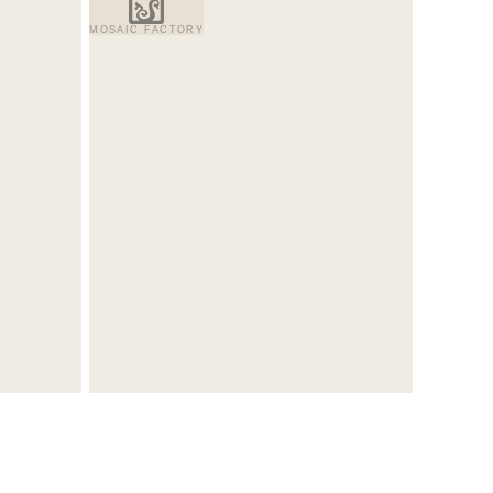
MOSAIC FACTORY