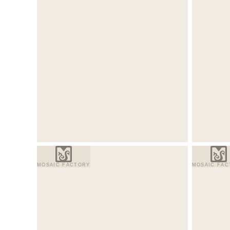
MOSAIC FACTORY
MOSAIC FAC