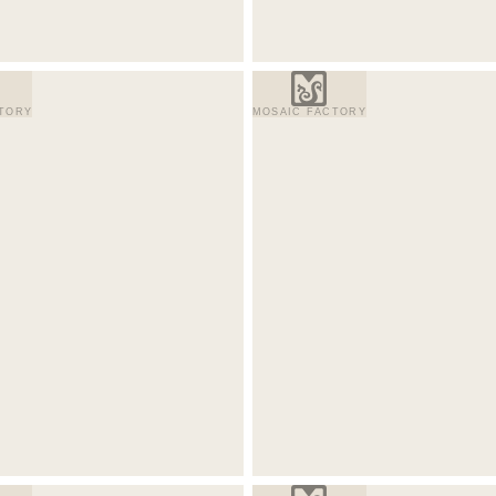
TORY
MOSAIC FACTORY