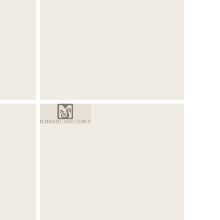
MOSAIC FACTORY