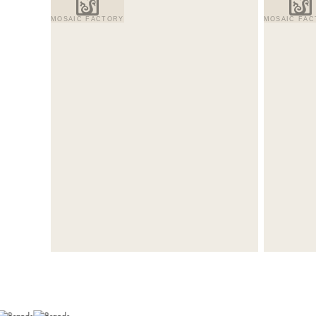
MOSAIC FACTORY
MOSAIC FAC