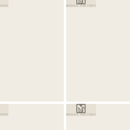
TORY
MOSAIC FACTORY
TORY
MOSAIC FACTORY