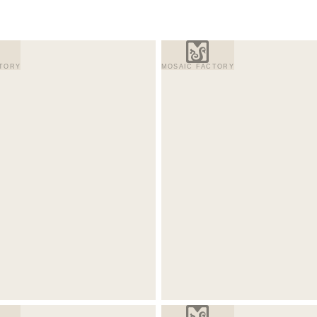
TORY
MOSAIC FACTORY