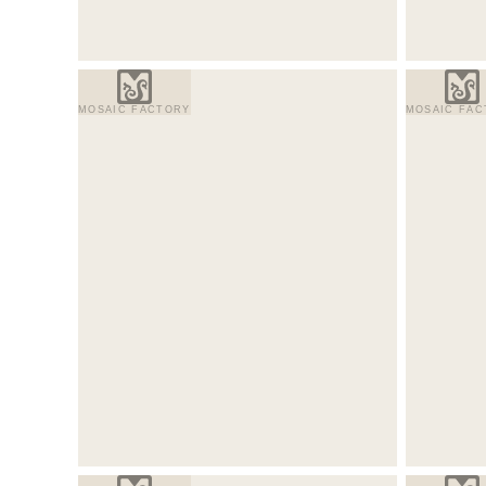
MOSAIC FACTORY
MOSAIC FAC