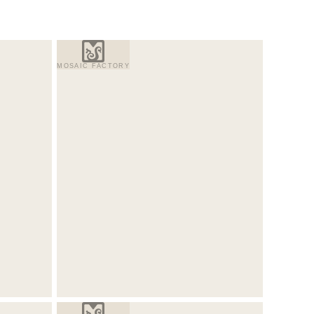
MOSAIC FACTORY