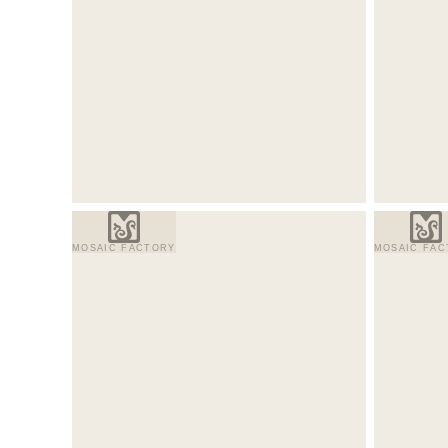
MOSAIC FACTORY
MOSAIC FAC