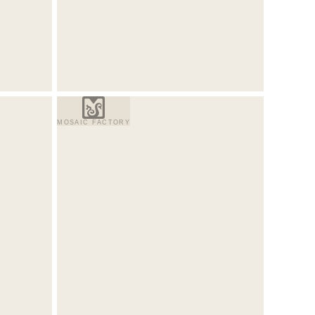
MOSAIC FACTORY