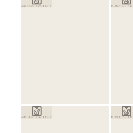
MOSAIC FACTORY
MOSAIC FAC
MOSAIC FACTORY
MOSAIC FAC