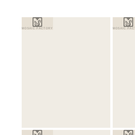
MOSAIC FACTORY
MOSAIC FAC