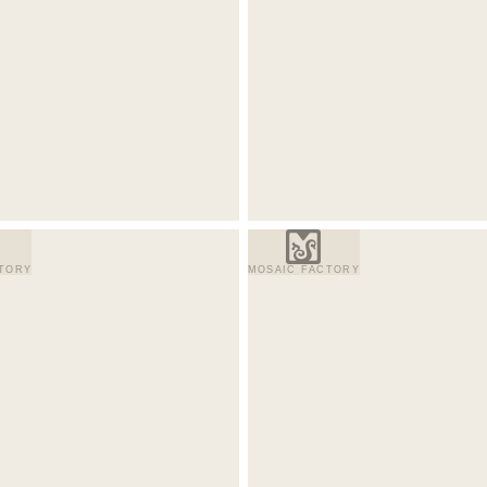
TORY
MOSAIC FACTORY