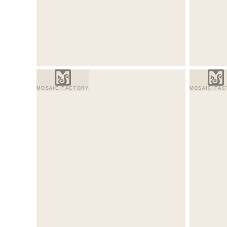
MOSAIC FACTORY
MOSAIC FAC