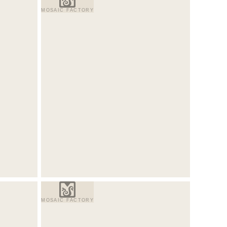
MOSAIC FACTORY
MOSAIC FACTORY