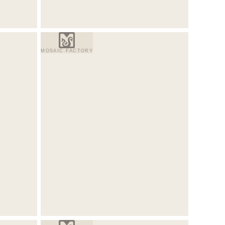
MOSAIC FACTORY