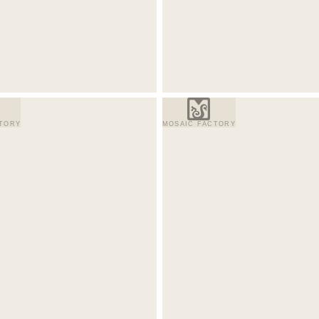
TORY
MOSAIC FACTORY