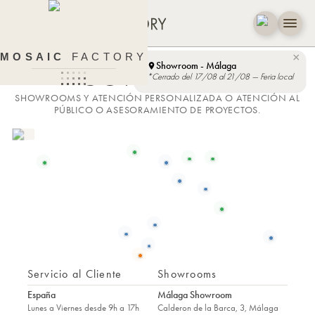
×
MOSAIC
FACTORY
Showroom - Málaga
CONTACTO
*Cerrado del 17/08 al 21/08 — Feria local
SHOWROOMS Y ATENCIÓN PERSONALIZADA O ATENCIÓN AL
PÚBLICO O ASESORAMIENTO DE PROYECTOS.
Servicio al Cliente
Showrooms
España
Málaga Showroom
Lunes a Viernes desde 9h a 17h
Calderon de la Barca, 3
, Málaga